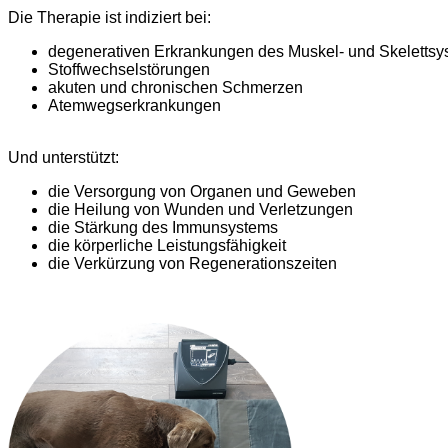
Die Therapie ist indiziert bei:
degenerativen Erkrankungen des Muskel- und Skeletts
Stoffwechselstörungen
akuten und chronischen Schmerzen
Atemwegserkrankungen
Und unterstützt:
die Versorgung von Organen und Geweben
die Heilung von Wunden und Verletzungen
die Stärkung des Immunsystems
die körperliche Leistungsfähigkeit
die Verkürzung von Regenerationszeiten