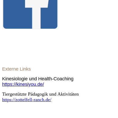
Externe Links
Kinesiologie und Health-Coaching
https://kinesiyou.de/
Tiergestützte Pädagogik und Aktivitäten
https://zottelfell-ranch.de/