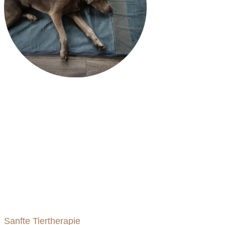
Sanfte Tiertherapie