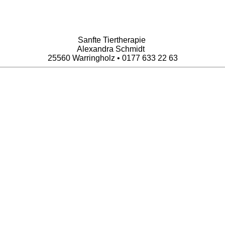
Sanfte Tiertherapie
Alexandra Schmidt
25560 Warringholz • 0177 633 22 63