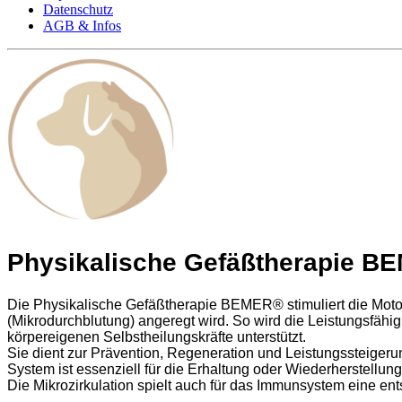
Datenschutz
AGB & Infos
Physikalische Gefäßtherapie 
Die Physikalische Gefäßtherapie BEMER® stimuliert die Motor
(Mikrodurchblutung) angeregt wird. So wird die Leistungsfähig
körpereigenen Selbstheilungskräfte unterstützt.
Sie dient zur Prävention, Regeneration und Leistungssteigeru
System ist essenziell für die Erhaltung oder Wiederherstellun
Die Mikrozirkulation spielt auch für das Immunsystem eine en