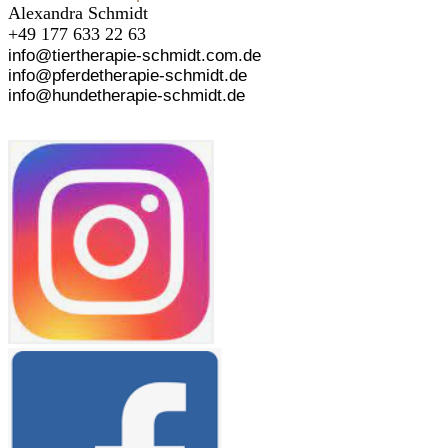
Alexandra Schmidt
+49 177 633 22 63
info@tiertherapie-schmidt.com.de
info@pferdetherapie-schmidt.de
info@hundetherapie-schmidt.de