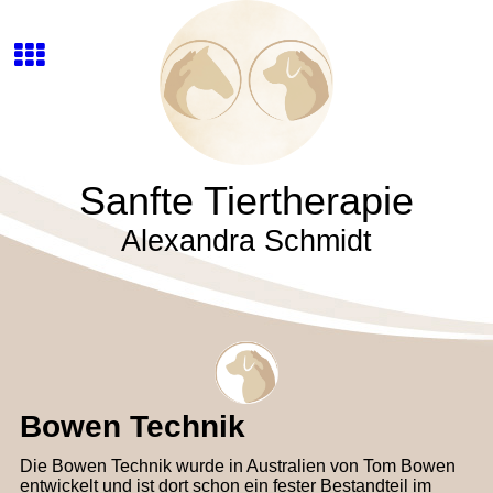
Sanfte Tiertherapie
Alexandra Schmidt
Bowen Technik
Die Bowen Technik wurde in Australien von Tom Bowen
entwickelt und ist dort schon ein fester Bestandteil im