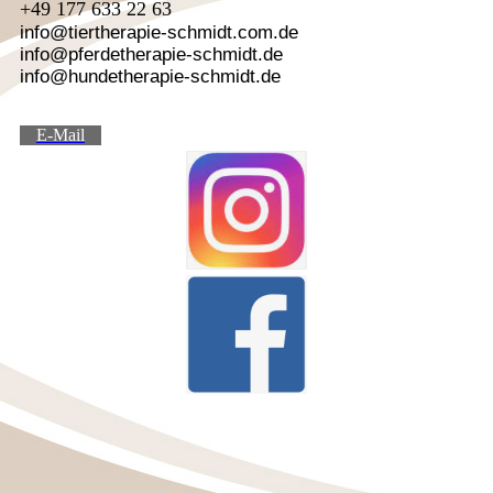
+49 177 633 22 63
info@tiertherapie-schmidt.com.de
info@pferdetherapie-schmidt.de
info@hundetherapie-schmidt.de
E-Mail