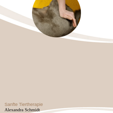
Sanfte Tiertherapie
Alexandra Schmidt