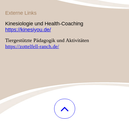
Externe Links
Kinesiologie und Health-Coaching
https://kinesiyou.de/
Tiergestützte Pädagogik und Aktivitäten
https://zottelfell-ranch.de/