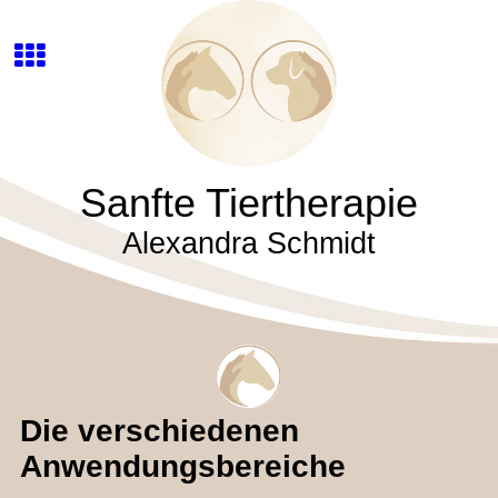
Sanfte Tiertherapie
Alexandra Schmidt
Die verschiedenen
Anwendungsbereiche