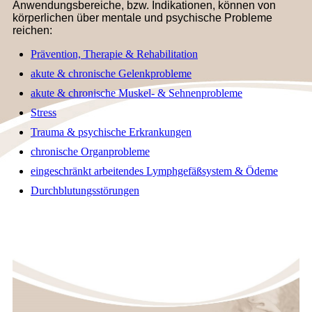
Anwendungsbereiche, bzw. Indikationen, können von
körperlichen über mentale und psychische Probleme
reichen:
Prävention, Therapie & Rehabilitation
akute & chronische Gelenkprobleme
akute & chronische Muskel- & Sehnenprobleme
Stress
Trauma & psychische Erkrankungen
chronische Organprobleme
eingeschränkt arbeitendes Lymphgefäßsystem & Ödeme
Durchblutungsstörungen