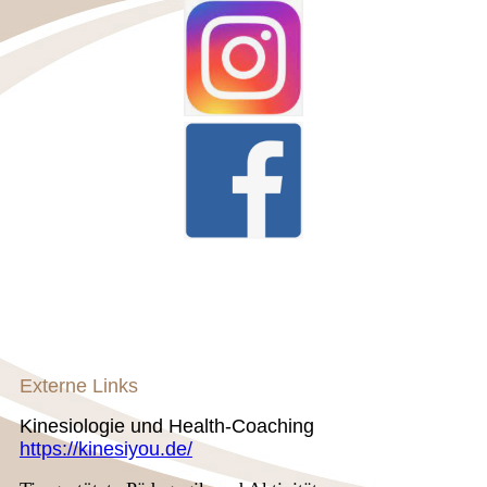
Externe Links
Kinesiologie und Health-Coaching
https://kinesiyou.de/