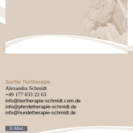
Sanfte Tiertherapie
Alexandra Schmidt
+49 177 633 22 63
info@tiertherapie-schmidt.com.de
info@pferdetherapie-schmidt.de
info@hundetherapie-schmidt.de
E-Mail