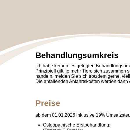
Behandlungsumkreis
Ich habe keinen festgelegten Behandlungsumk
Prinzipiell gilt, je mehr Tiere sich zusammen s
handeln, melden Sie sich trotzdem gerne, viel
Die anfallenden Anfahrtskosten werden dann e
Preise
ab dem 01.01.2026 inklusive 19% Umsatzste
Osteopathische Erstbehandlung: